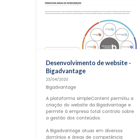
Desenvolvimento de website -
Bigadvantage
23/04/2020
Bigadvantage
A plataforma simpleContent permitiu a
criação do website da Bigadvantage e
permite à empresa total controlo sobre
a gestão dos conteúdos.
A Bigadvantage atuas em diversos
domínios e áreas de competência