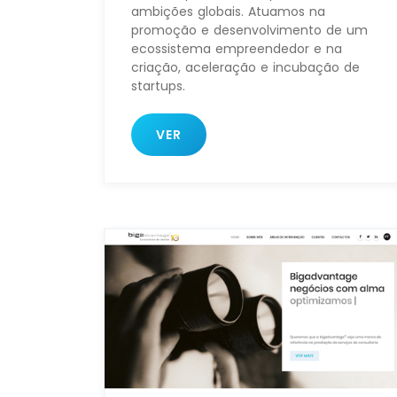
ambições globais. Atuamos na
promoção e desenvolvimento de um
ecossistema empreendedor e na
criação, aceleração e incubação de
startups.
VER