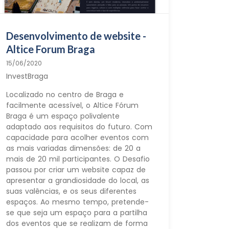
Desenvolvimento de website -
Altice Forum Braga
15/06/2020
InvestBraga
Localizado no centro de Braga e
facilmente acessível, o Altice Fórum
Braga é um espaço polivalente
adaptado aos requisitos do futuro. Com
capacidade para acolher eventos com
as mais variadas dimensões: de 20 a
mais de 20 mil participantes. O Desafio
passou por criar um website capaz de
apresentar a grandiosidade do local, as
suas valências, e os seus diferentes
espaços. Ao mesmo tempo, pretende-
se que seja um espaço para a partilha
dos eventos que se realizam de forma