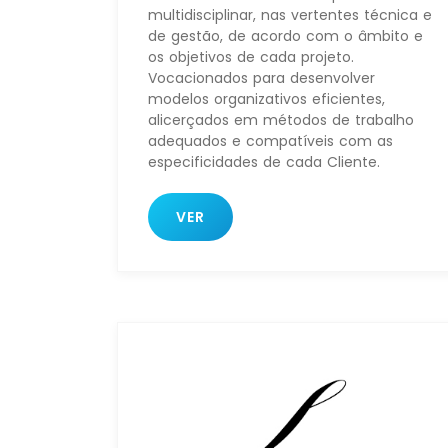
multidisciplinar, nas vertentes técnica e
de gestão, de acordo com o âmbito e
os objetivos de cada projeto.
Vocacionados para desenvolver
modelos organizativos eficientes,
alicerçados em métodos de trabalho
adequados e compatíveis com as
especificidades de cada Cliente.
VER