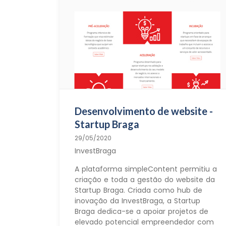
Desenvolvimento de website -
Startup Braga
29/05/2020
InvestBraga
A plataforma simpleContent permitiu a
criação e toda a gestão do website da
Startup Braga. Criada como hub de
inovação da InvestBraga, a Startup
Braga dedica-se a apoiar projetos de
elevado potencial empreendedor com