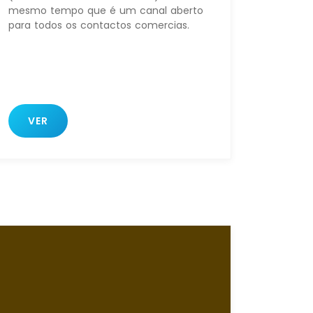
mesmo tempo que é um canal aberto
para todos os contactos comercias.
VER