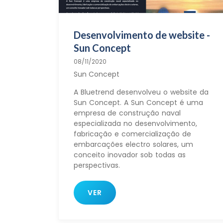
Desenvolvimento de website -
Sun Concept
08/11/2020
Sun Concept
A Bluetrend desenvolveu o website da
Sun Concept. A Sun Concept é uma
empresa de construção naval
especializada no desenvolvimento,
fabricação e comercialização de
embarcações electro solares, um
conceito inovador sob todas as
perspectivas.
VER