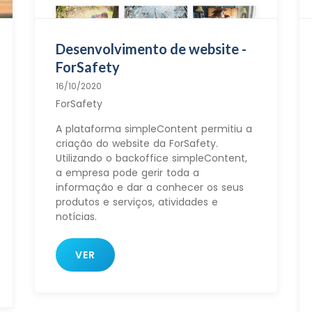
Desenvolvimento de website -
ForSafety
16/10/2020
ForSafety
A plataforma simpleContent permitiu a
criação do website da ForSafety.
Utilizando o backoffice simpleContent,
a empresa pode gerir toda a
informação e dar a conhecer os seus
produtos e serviços, atividades e
notícias.
VER