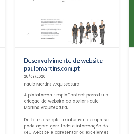
Desenvolvimento de website -
paulomartins.com.pt
25/03/2020
Paulo Martins Arquitectura
A plataforma simpleContent permitiu a
criação do website do atelier Paulo
Martins Arquitectura.
De forma simples e intuitiva a empresa
pode agora gerir toda a informação do
seu website e apresentar os excelentes