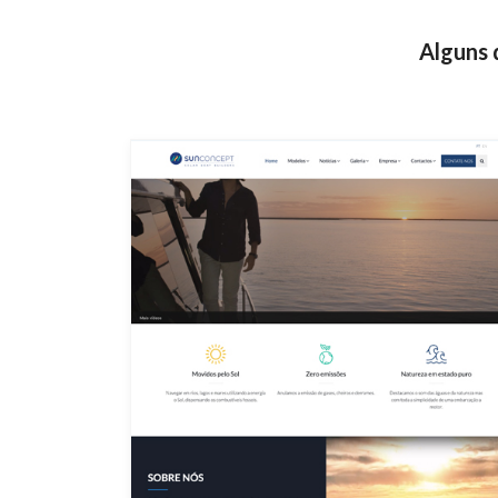
Alguns 