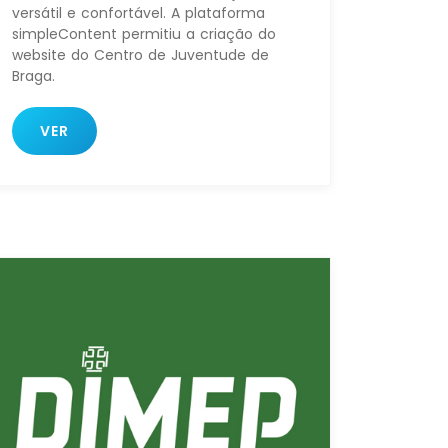
versátil e confortável. A plataforma
simpleContent permitiu a criação do
website do Centro de Juventude de
Braga.
VER