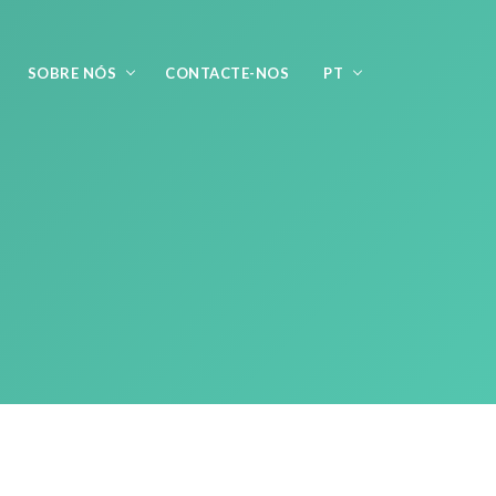
SOBRE NÓS
CONTACTE-NOS
PT