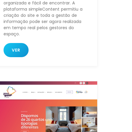
organizada e fácil de encontrar. A
plataforma simpleContent permitiu a
criação do site e toda a gestão de
informação pode ser agora realizada
em tempo real pelos gestores do
espaço.
VER