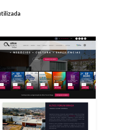
tilizada