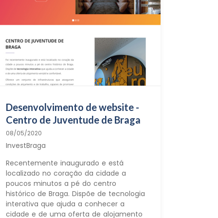
Desenvolvimento de website -
Centro de Juventude de Braga
08/05/2020
InvestBraga
Recentemente inaugurado e está
localizado no coração da cidade a
poucos minutos a pé do centro
histórico de Braga. Dispõe de tecnologia
interativa que ajuda a conhecer a
cidade e de uma oferta de alojamento