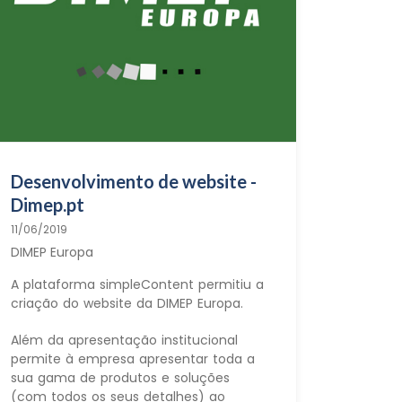
Desenvolvimento de website -
Dimep.pt
11/06/2019
DIMEP Europa
A plataforma simpleContent permitiu a
criação do website da DIMEP Europa.
Além da apresentação institucional
permite à empresa apresentar toda a
sua gama de produtos e soluções
(com todos os seus detalhes) ao