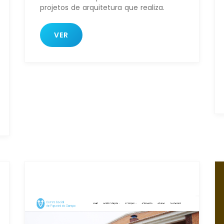
projetos de arquitetura que realiza.
VER