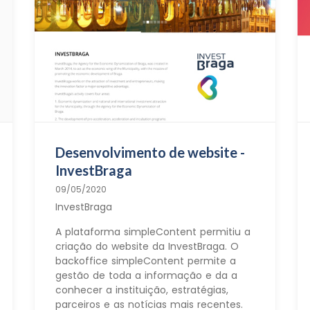
Desenvolvimento de website -
InvestBraga
09/05/2020
InvestBraga
A plataforma simpleContent permitiu a
criação do website da InvestBraga. O
backoffice simpleContent permite a
gestão de toda a informação e da a
conhecer a instituição, estratégias,
parceiros e as notícias mais recentes.